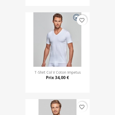
favorite_border
T-Shirt Col V Coton Impetus
Prix
34,00 €
favorite_border