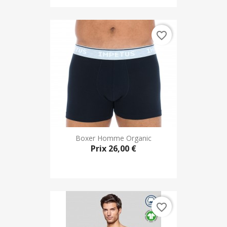
favorite_border
Boxer Homme Organic
Prix
26,00 €
favorite_border