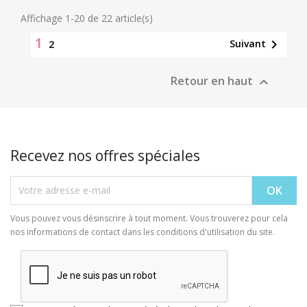
Affichage 1-20 de 22 article(s)
1

Suivant
2
Retour en haut

Recevez nos offres spéciales
Vous pouvez vous désinscrire à tout moment. Vous trouverez pour cela
nos informations de contact dans les conditions d'utilisation du site.