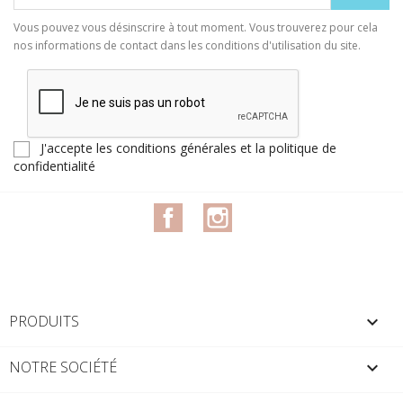
Vous pouvez vous désinscrire à tout moment. Vous trouverez pour cela
nos informations de contact dans les conditions d'utilisation du site.
J'accepte les conditions générales et la politique de
confidentialité
Facebook
Instagram
PRODUITS

NOTRE SOCIÉTÉ
