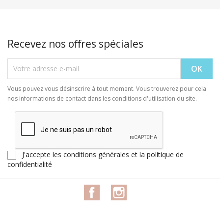
Recevez nos offres spéciales
Vous pouvez vous désinscrire à tout moment. Vous trouverez pour cela
nos informations de contact dans les conditions d'utilisation du site.
J'accepte les conditions générales et la politique de
confidentialité
Facebook
Instagram