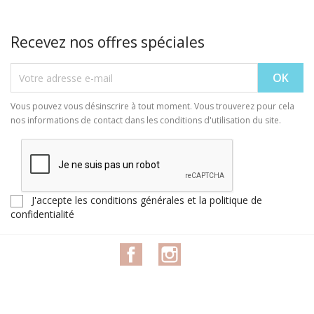
Recevez nos offres spéciales
Vous pouvez vous désinscrire à tout moment. Vous trouverez pour cela
nos informations de contact dans les conditions d'utilisation du site.
J'accepte les conditions générales et la politique de
confidentialité
Facebook
Instagram