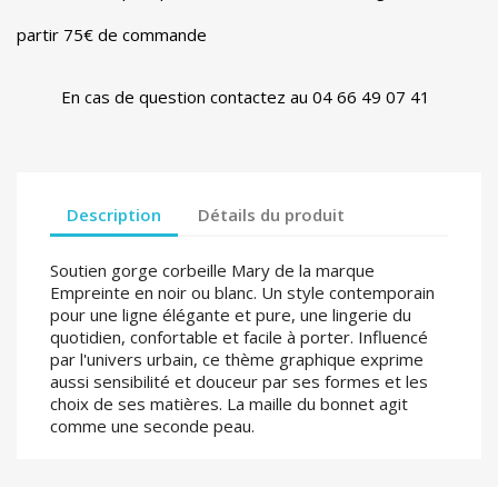
partir 75€ de commande
En cas de question contactez au 04 66 49 07 41
Description
Détails du produit
Soutien gorge corbeille Mary de la marque
Empreinte en noir ou blanc. Un style contemporain
pour une ligne élégante et pure, une lingerie du
quotidien, confortable et facile à porter. Influencé
par l'univers urbain, ce thème graphique exprime
aussi sensibilité et douceur par ses formes et les
choix de ses matières. La maille du bonnet agit
comme une seconde peau.