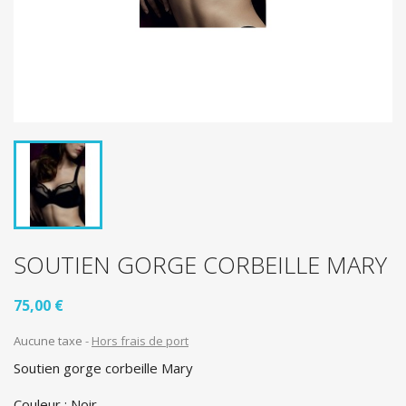
SOUTIEN GORGE CORBEILLE MARY
75,00 €
Aucune taxe
Hors frais de port
Soutien gorge corbeille Mary
Couleur : Noir