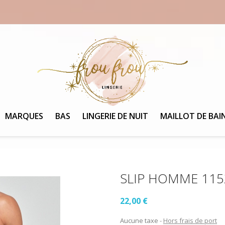
MARQUES
BAS
LINGERIE DE NUIT
MAILLOT DE BAI
SLIP HOMME 115
22,00 €
Aucune taxe
Hors frais de port