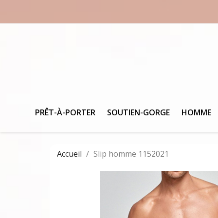
PRÊT-À-PORTER
SOUTIEN-GORGE
HOMME
Accueil
Slip homme 1152021