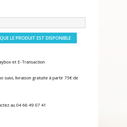
QUE LE PRODUIT EST DISPONIBLE
aybox et E-Transaction
o suivi, livraison gratuite à partir 75€ de
actez au 04 66 49 07 41