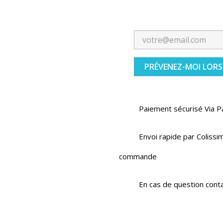
PRÉVENEZ-MOI LORS
Paiement sécurisé Via P
Envoi rapide par Colissim
commande
En cas de question cont