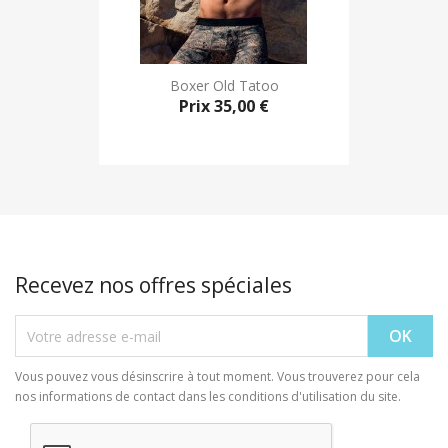
Boxer Old Tatoo
Prix
35,00 €
Recevez nos offres spéciales
Vous pouvez vous désinscrire à tout moment. Vous trouverez pour cela
nos informations de contact dans les conditions d'utilisation du site.