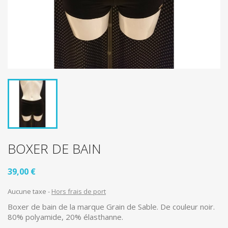
BOXER DE BAIN
39,00 €
Aucune taxe
Hors frais de port
Boxer de bain de la marque Grain de Sable. De couleur noir.
80% polyamide, 20% élasthanne.