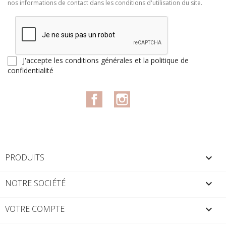
nos informations de contact dans les conditions d'utilisation du site.
J'accepte les conditions générales et la politique de
confidentialité
Facebook
Instagram
PRODUITS

NOTRE SOCIÉTÉ

VOTRE COMPTE
