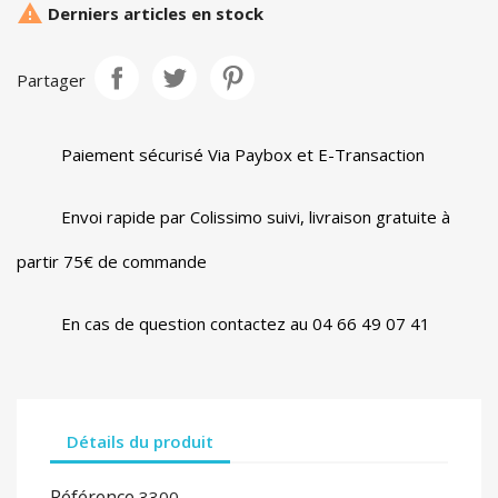

Derniers articles en stock
Partager
Paiement sécurisé Via Paybox et E-Transaction
Envoi rapide par Colissimo suivi, livraison gratuite à
partir 75€ de commande
En cas de question contactez au 04 66 49 07 41
Détails du produit
Référence
3300