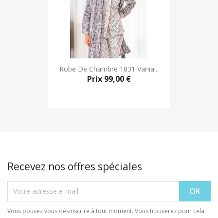
Robe De Chambre 1831 Vania...
Prix
99,00 €
Recevez nos offres spéciales
Vous pouvez vous désinscrire à tout moment. Vous trouverez pour cela