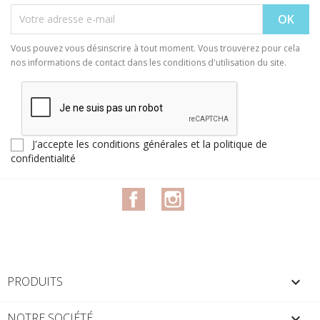
Vous pouvez vous désinscrire à tout moment. Vous trouverez pour cela
nos informations de contact dans les conditions d'utilisation du site.
J'accepte les conditions générales et la politique de
confidentialité
Facebook
Instagram
PRODUITS

NOTRE SOCIÉTÉ
