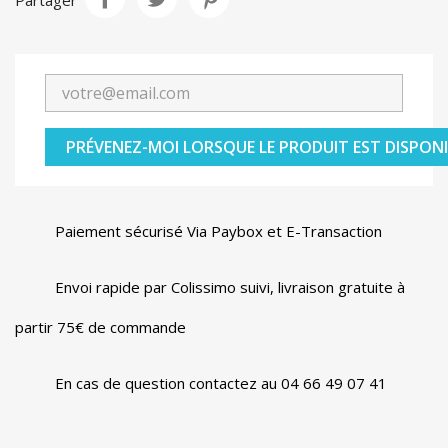
Partager
PRÉVENEZ-MOI LORSQUE LE PRODUIT EST DISPONI
Paiement sécurisé Via Paybox et E-Transaction
Envoi rapide par Colissimo suivi, livraison gratuite à
partir 75€ de commande
En cas de question contactez au 04 66 49 07 41