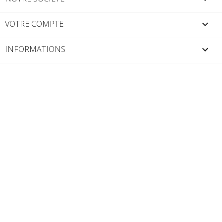
VOTRE COMPTE

INFORMATIONS
