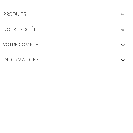
PRODUITS

NOTRE SOCIÉTÉ

VOTRE COMPTE

INFORMATIONS
