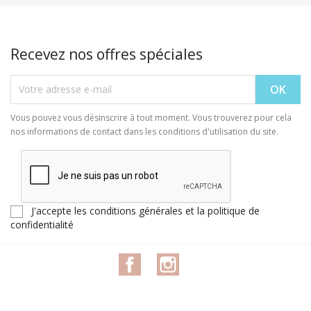
Recevez nos offres spéciales
Vous pouvez vous désinscrire à tout moment. Vous trouverez pour cela
nos informations de contact dans les conditions d'utilisation du site.
J'accepte les conditions générales et la politique de
confidentialité
Facebook
Instagram