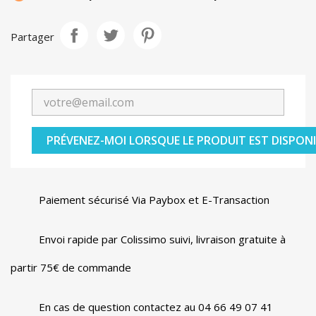
Partager
PRÉVENEZ-MOI LORSQUE LE PRODUIT EST DISPONI
Paiement sécurisé Via Paybox et E-Transaction
Envoi rapide par Colissimo suivi, livraison gratuite à
partir 75€ de commande
En cas de question contactez au 04 66 49 07 41