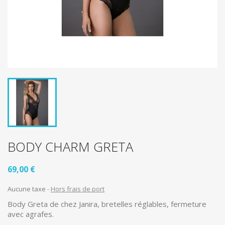
BODY CHARM GRETA
69,00 €
Aucune taxe
Hors frais de port
Body Greta de chez Janira, bretelles réglables, fermeture
avec agrafes.