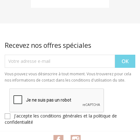
Recevez nos offres spéciales
Vous pouvez vous désinscrire à tout moment. Vous trouverez pour cela
nos informations de contact dans les conditions d'utilisation du site.
J'accepte les conditions générales et la politique de
confidentialité
Facebook
Instagram