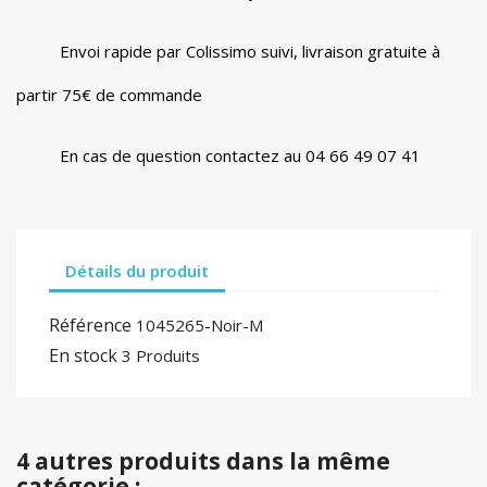
Envoi rapide par Colissimo suivi, livraison gratuite à
partir 75€ de commande
En cas de question contactez au 04 66 49 07 41
Détails du produit
Référence
1045265-Noir-M
En stock
3 Produits
4 autres produits dans la même
catégorie :