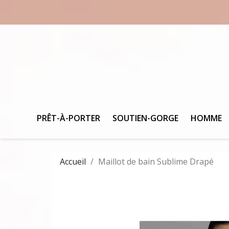
PRÊT-À-PORTER
SOUTIEN-GORGE
HOMME
Accueil
Maillot de bain Sublime Drapé