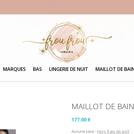
MARQUES
BAS
LINGERIE DE NUIT
MAILLOT DE BAI
MAILLOT DE BAI
177,00 €
Aucune taxe
Hors frais de port