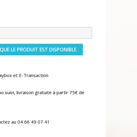
QUE LE PRODUIT EST DISPONIBLE
aybox et E-Transaction
o suivi, livraison gratuite à partir 75€ de
actez au 04 66 49 07 41